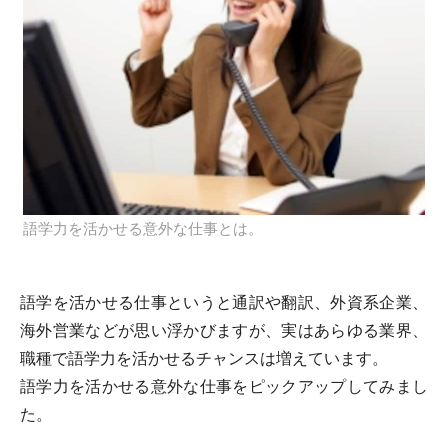
語学力を活かせる意外な仕事とは。
語学を活かせる仕事というと通訳や翻訳、外資系企業、
海外営業などが思い浮かびますが、実はあらゆる業界、
職種で語学力を活かせるチャンスは増えています。
語学力を活かせる意外な仕事をピックアップしてみまし
た。