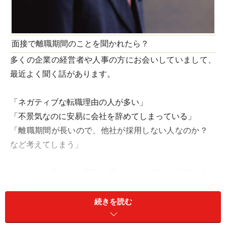
面接で離職期間のことを聞かれたら？
多くの企業の経営者や人事の方にお会いしていまして、
最近よく聞く話があります。
「ネガティブな転職理由の人が多い」
「不景気なのに安易に会社を辞めてしまっている」
「離職期間が長いので、他社が採用しない人なのか？
など考えてしまう」
といった内容です。景気が悪くなり、各社に面接に来る
転職希望者の方の傾向も変化が出ているようです。
続きを読む
できれば次の会社が見つかってから会社を辞めたほうが