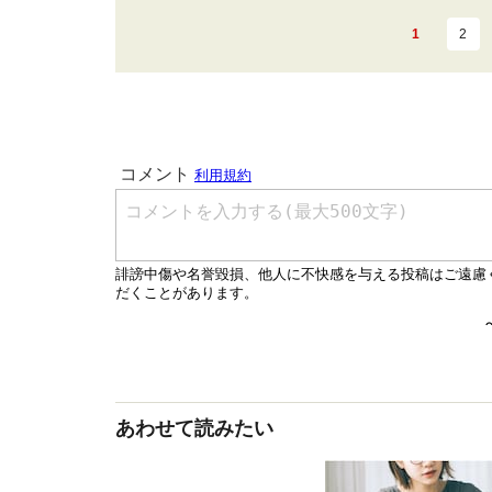
1
2
あわせて読みたい