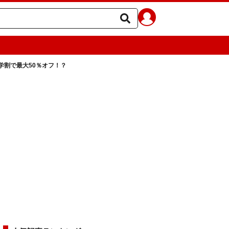
学割で最大50％オフ！？