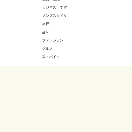
ビジネス・学習
メンズスタイル
旅行
趣味
ファッション
グルメ
車・バイク