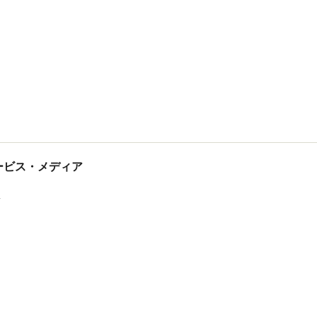
tサービス・メディア
ス