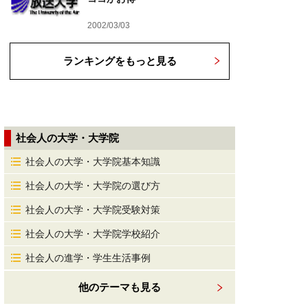
2002/03/03
ランキングをもっと見る
社会人の大学・大学院
社会人の大学・大学院基本知識
社会人の大学・大学院の選び方
社会人の大学・大学院受験対策
社会人の大学・大学院学校紹介
社会人の進学・学生生活事例
他のテーマも見る