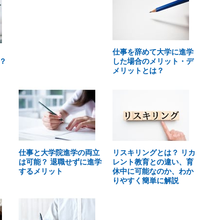
仕事を辞めて大学に進学
？
した場合のメリット・デ
メリットとは？
仕事と大学院進学の両立
リスキリングとは？ リカ
は可能？ 退職せずに進学
レント教育との違い、育
するメリット
休中に可能なのか、わか
りやすく簡単に解説