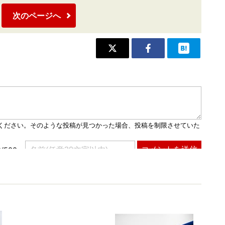
次のページへ