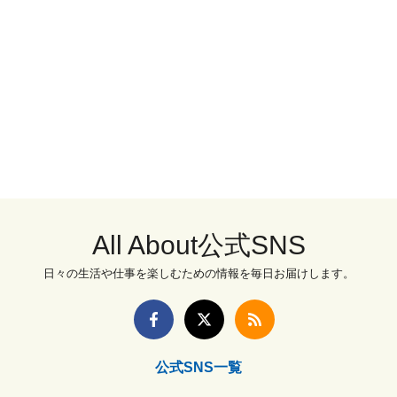
All About公式SNS
日々の生活や仕事を楽しむための情報を毎日お届けします。
公式SNS一覧