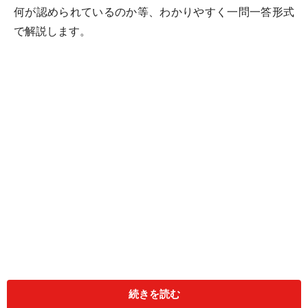
何が認められているのか等、わかりやすく一問一答形式
で解説します。
＜目次＞
続きを読む