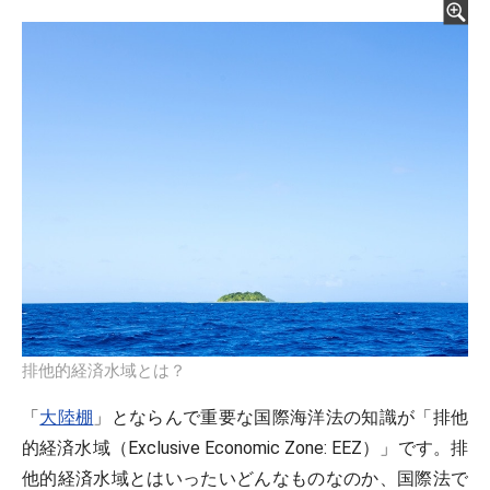
排他的経済水域とは？
「
大陸棚
」とならんで重要な国際海洋法の知識が「排他
的経済水域（Exclusive Economic Zone: EEZ）」です。排
他的経済水域とはいったいどんなものなのか、国際法で