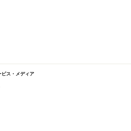
tサービス・メディア
ス