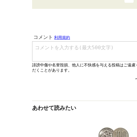
あわせて読みたい