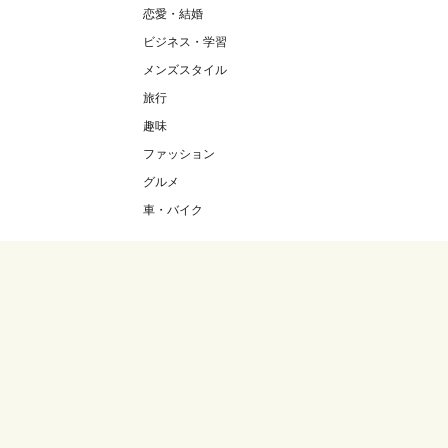
恋愛・結婚
ビジネス・学習
メンズスタイル
旅行
趣味
ファッション
グルメ
車・バイク