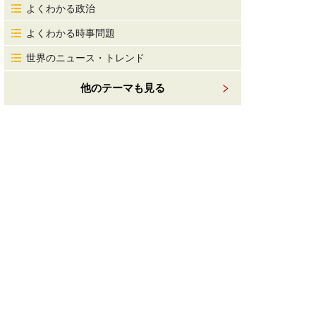
よくわかる政治
よくわかる時事問題
世界のニュース・トレンド
他のテーマも見る