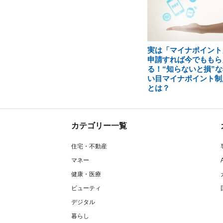
実は「マイナポイント
申請すれば今でももら
る！“知らないと損”な
い目マイナポイント制
とは？
カテゴリー一覧
住宅・不動産
マネー
健康・医療
ビューティ
デジタル
暮らし