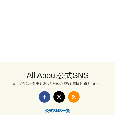
All About公式SNS
日々の生活や仕事を楽しむための情報を毎日お届けします。
公式SNS一覧