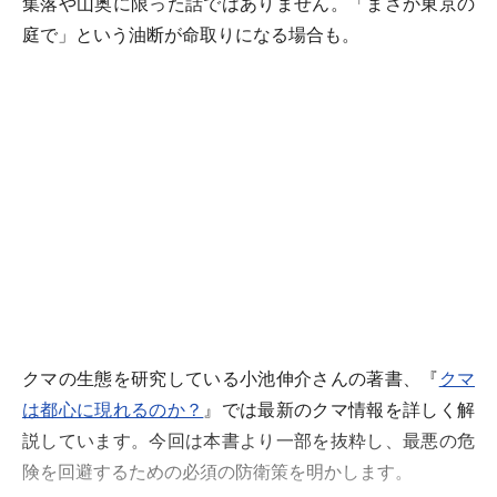
集落や山奥に限った話ではありません。「まさか東京の
庭で」という油断が命取りになる場合も。
クマの生態を研究している小池伸介さんの著書、『
クマ
は都心に現れるのか？
』では最新のクマ情報を詳しく解
説しています。今回は本書より一部を抜粋し、最悪の危
険を回避するための必須の防衛策を明かします。