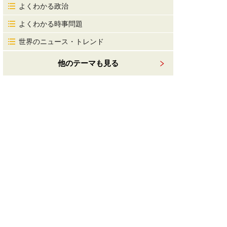
よくわかる政治
よくわかる時事問題
世界のニュース・トレンド
他のテーマも見る