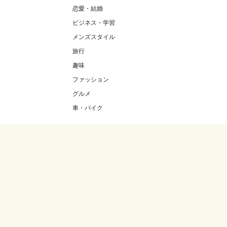
恋愛・結婚
ビジネス・学習
メンズスタイル
旅行
趣味
ファッション
グルメ
車・バイク