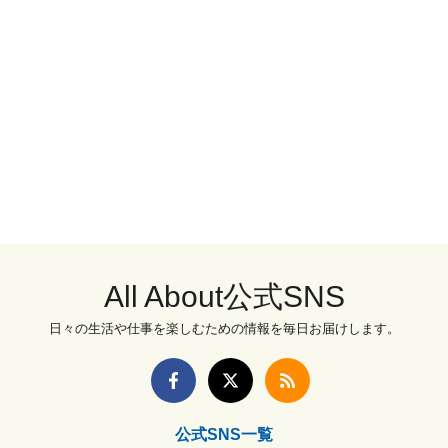
All About公式SNS
日々の生活や仕事を楽しむための情報を毎日お届けします。
公式SNS一覧