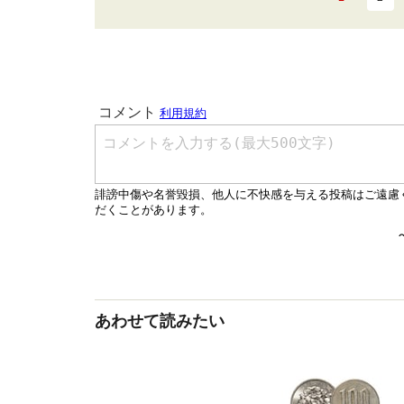
あわせて読みたい