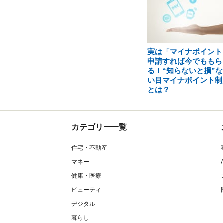
実は「マイナポイント
申請すれば今でももら
る！“知らないと損”な
い目マイナポイント制
とは？
カテゴリー一覧
住宅・不動産
マネー
健康・医療
ビューティ
デジタル
暮らし