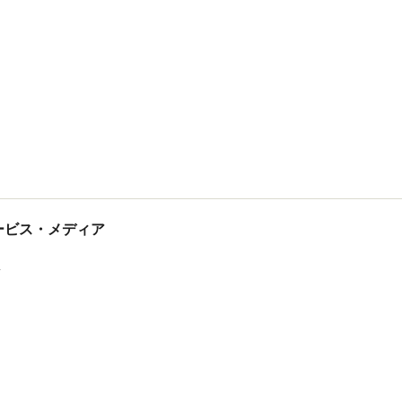
tサービス・メディア
ス