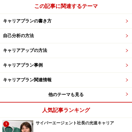
この記事に関連するテーマ
キャリアプランの書き方
自己分析の方法
キャリアアップの方法
キャリアプラン事例
キャリアプラン関連情報
他のテーマも見る
人気記事ランキング
サイバーエージェント社長の光速キャリア
1