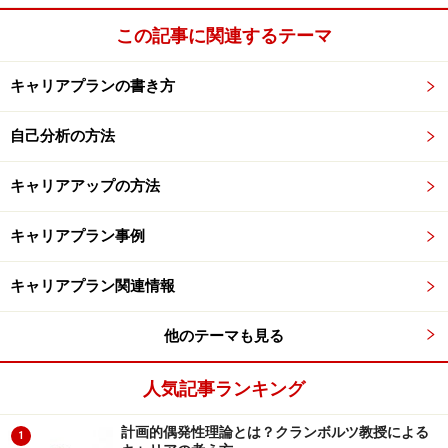
この記事に関連するテーマ
キャリアプランの書き方
自己分析の方法
キャリアアップの方法
キャリアプラン事例
キャリアプラン関連情報
他のテーマも見る
人気記事ランキング
計画的偶発性理論とは？クランボルツ教授による
1