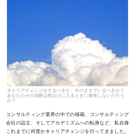
キャリアチェンジをするべきか、今のままでいるべきか？
あなたのその決断は棺おけに入るときに後悔しないだろう
か？
コンサルティング業界の中での移籍、コンサルティング
会社の設立、そしてアカデミズムへの転身など、私自身
これまでに何度かキャリアチェンジを行ってきました。