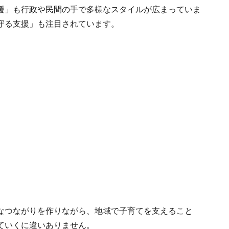
援」も行政や民間の手で多様なスタイルが広まっていま
守る支援」も注目されています。
なつながりを作りながら、地域で子育てを支えること
ていくに違いありません。