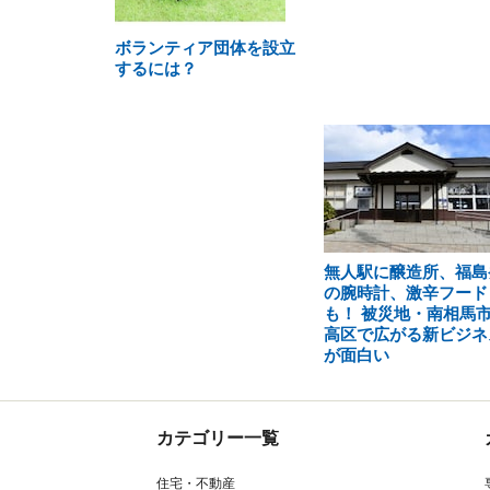
ボランティア団体を設立
するには？
無人駅に醸造所、福島
の腕時計、激辛フード
も！ 被災地・南相馬
高区で広がる新ビジネ
が面白い
カテゴリー一覧
住宅・不動産