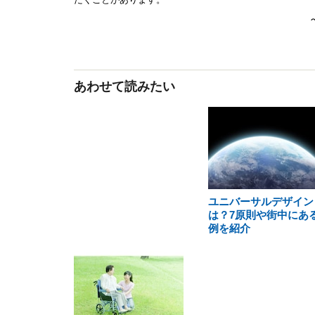
あわせて読みたい
ユニバーサルデザイン
は？7原則や街中にあ
例を紹介