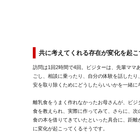
共に考えてくれる存在が変化を起こ
訪問は1回2時間で4回。ビジターは、先輩ママ
ごし、相談に乗ったり、自分の体験を話したり
安を取り除くためにどうしたらいいかを一緒に
離乳食をうまく作れなかったお母さんが、ビジ
食を教えられ、実際に作ってみて、さらに、次
食の本を借りてきていたといった具合に、距離
に変化が起こってくるそうです。