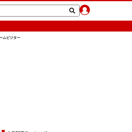
ームビジター