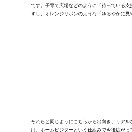
です。子育て広場などのように「待っている支
すし、オレンジリボンのような「ゆるやかに見
それらと同じようにこちらから出向き、リアル
は、ホームビジターという仕組みで今後広がっ