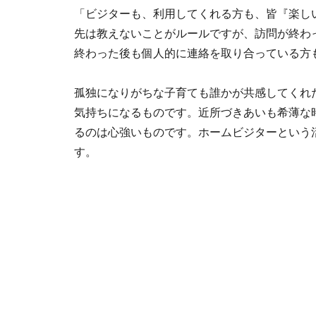
「ビジターも、利用してくれる方も、皆『楽し
先は教えないことがルールですが、訪問が終わ
終わった後も個人的に連絡を取り合っている方
孤独になりがちな子育ても誰かが共感してくれ
気持ちになるものです。近所づきあいも希薄な
るのは心強いものです。ホームビジターという
す。