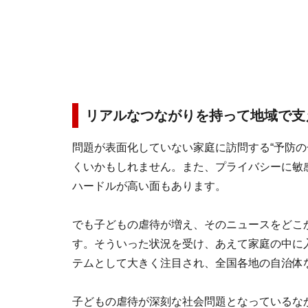
リアルなつながりを持って地域で支
問題が表面化していない家庭に訪問する“予防の
くいかもしれません。また、プライバシーに敏感
ハードルが高い面もあります。
でも子どもの虐待が増え、そのニュースをどこ
す。そういった状況を受け、あえて家庭の中に
テムとして大きく注目され、全国各地の自治体
子どもの虐待が深刻な社会問題となっているなか