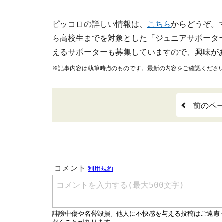
ピッコロの詳しい情報は、
こちら
からどうぞ。
ら高校生までを対象とした「ジュニアサポータ
えるサポーターも募集していますので、興味が
※記事内容は執筆時点のものです。最新の内容をご確認くださ
前のペ