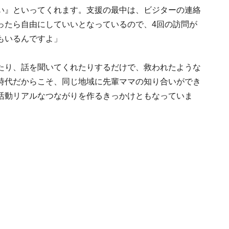
い』といってくれます。支援の最中は、ビジターの連絡
ったら自由にしていいとなっているので、4回の訪問が
もいるんですよ」
たり、話を聞いてくれたりするだけで、救われたような
時代だからこそ、同じ地域に先輩ママの知り合いができ
活動リアルなつながりを作るきっかけともなっていま