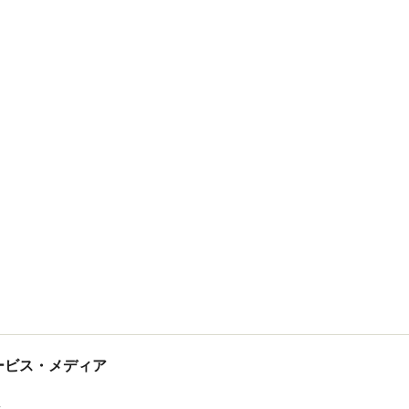
tサービス・メディア
ス