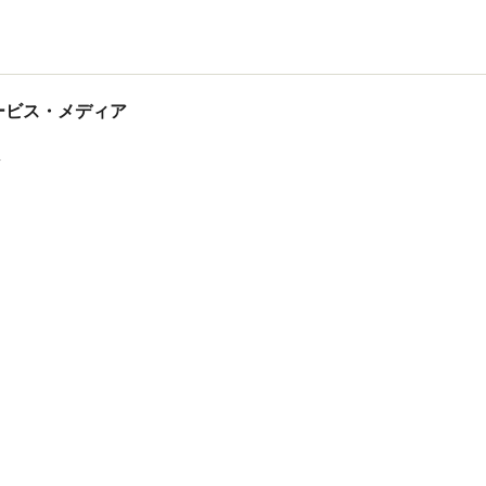
tサービス・メディア
ス