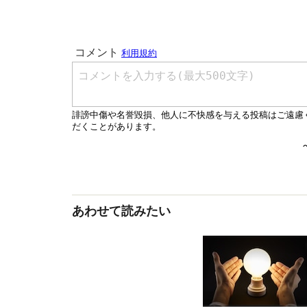
あわせて読みたい