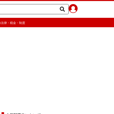
の法律・税金・制度