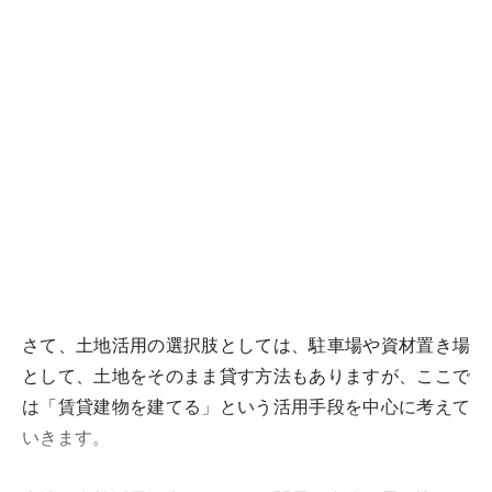
さて、土地活用の選択肢としては、駐車場や資材置き場
として、土地をそのまま貸す方法もありますが、ここで
は「賃貸建物を建てる」という活用手段を中心に考えて
いきます。