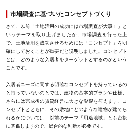
市場調査に基づいたコンセプトづくり
さて、以前「土地活用の成功には市場調査が大事！」と
いうテーマを取り上げましたが、市場調査を行った上
で、土地活用を成功させるためには「コンセプト」を明
確にしておくことが重要だと説明しました。コンセプト
とは、どのような入居者をターゲットとするのかという
ことです。
入居者ニーズに関する明確なコンセプトを持っているの
と持っていないのとでは、建物の基本的プランや仕様、
さらには完成後の賃貸経営に大きな影響を与えます。コ
ンセプトとともに、その敷地にどのような建物が建てら
れるかについては、以前のテーマ「用途地域」とも密接
に関係しますので、総合的な判断が必要です。