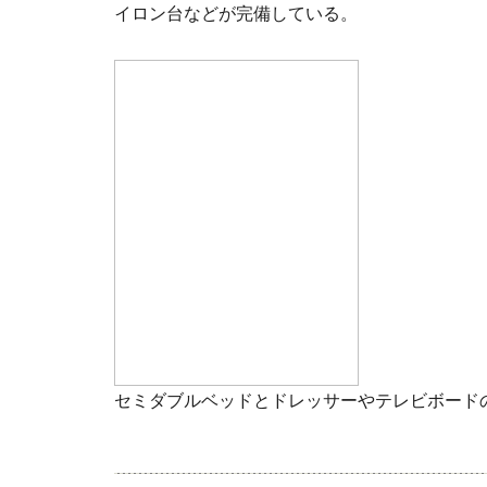
イロン台などが完備している。
セミダブルベッドとドレッサーやテレビボード