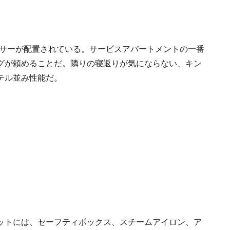
ッサーが配置されている。サービスアパートメントの一番
グが頼めることだ。隣りの寝返りが気にならない、キン
テル並み性能だ。
ットには、セーフティボックス、スチームアイロン、ア