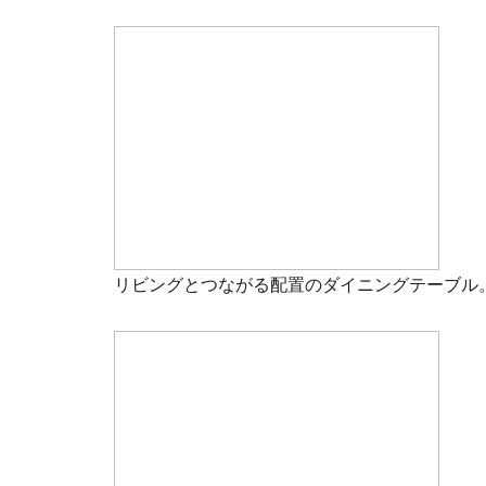
リビングとつながる配置のダイニングテーブル