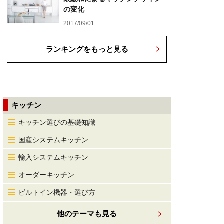
の変化
2017/09/01
ランキングをもっと見る
キッチン
キッチン選びの基礎知識
国産システムキッチン
輸入システムキッチン
オーダーキッチン
ビルトイン機器・選び方
他のテーマも見る