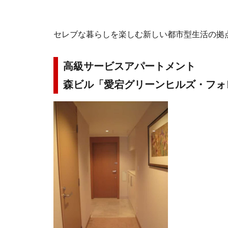
セレブな暮らしを楽しむ新しい都市型生活の拠
高級サービスアパートメント
森ビル「愛宕グリーンヒルズ・フォ