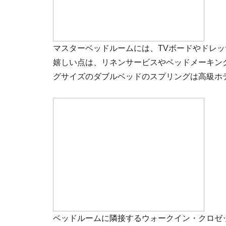
マスターベッドルームには、TVボードやドレ
嬉しい点は、リネンサービスやベッドメーキン
グサイズのダブルベッドのスプリングは高級ホ
ベッドルームに隣接するウォークイン・クロゼ