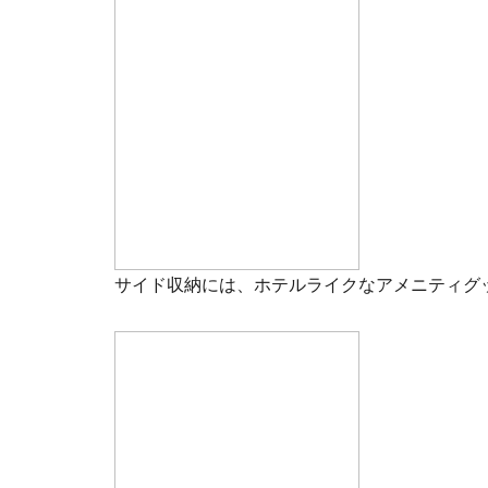
サイド収納には、ホテルライクなアメニティグ