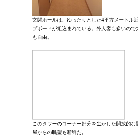
玄関ホールは、ゆったりとした4平方メートル
プボードが組込まれている。外人客も多いので
も自由。
このタワーのコーナー部分を生かした開放的な
屋からの眺望も新鮮だ。