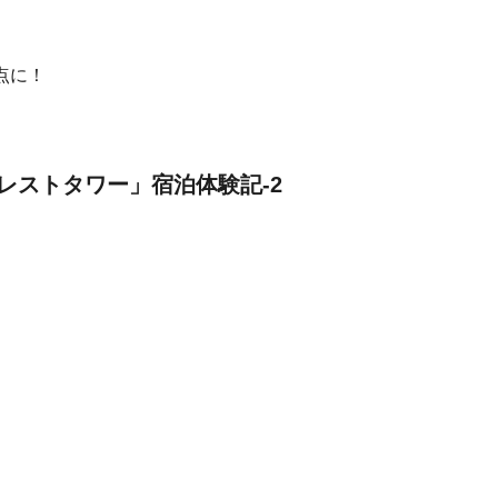
点に！
レストタワー」宿泊体験記-2