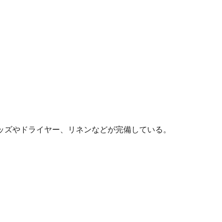
ッズやドライヤー、リネンなどが完備している。