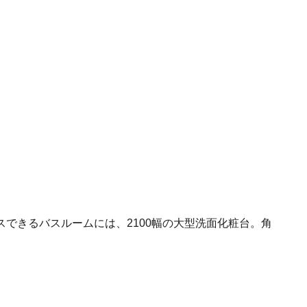
できるバスルームには、2100幅の大型洗面化粧台。角