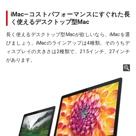
iMac―コストパフォーマンスにすぐれた長
く使えるデスクトップ型Mac
長く使えるデスクトップ型Macが欲しいなら、iMacを選
びましょう。iMacのラインアップは4種類。そのうちデ
ィスプレイの大きさは2種類で、21.5インチ、27インチ
があります。