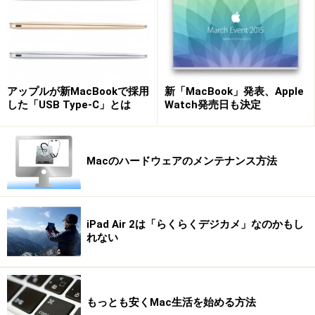
アップルが新MacBookで採用
新「MacBook」発表、Apple
した「USB Type-C」とは
Watch発売日も決定
Macのハードウェアのメンテナンス方法
iPad Air 2は「らくらくデジカメ」なのかもし
れない
もっとも安くMac生活を始める方法