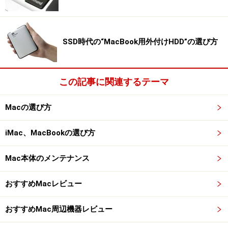
SSD時代の“MacBook用外付けHDD”の選び方
この記事に関連するテーマ
Macの選び方
iMac、MacBookの選び方
Mac本体のメンテナンス
おすすめMacレビュー
おすすめMac周辺機器レビュー