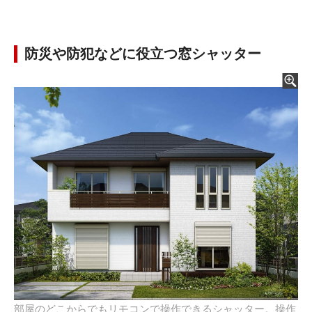
防災や防犯などに役立つ窓シャッター
部屋のどこからでもリモコンで操作できるシャッター。操作