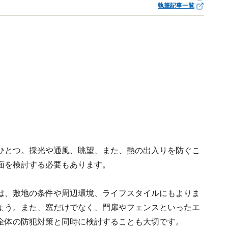
執筆記事一覧
ひとつ。採光や通風、眺望、また、熱の出入りを防ぐこ
面を検討する必要もあります。
は、敷地の条件や周辺環境、ライフスタイルにもよりま
ょう。また、窓だけでなく、門扉やフェンスといったエ
全体の防犯対策と同時に検討することも大切です。