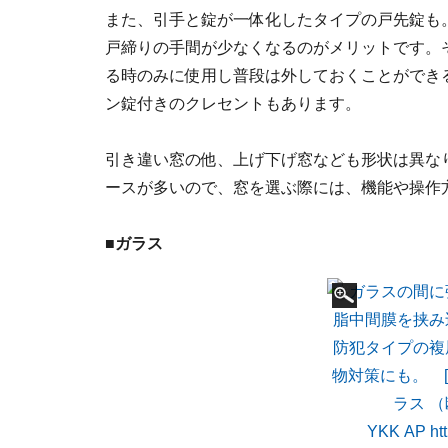
また、引手と錠が一体化したタイプの戸先錠も
戸締りの手間が少なくなるのがメリットです。
る時のみに使用し普段は外しておくことができ
ン錠付きのクレセントもあります。
引き違い窓の他、上げ下げ窓なども形状は異な
ースが多いので、窓を選ぶ際には、機能や操作
■ガラス