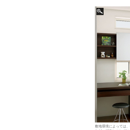
敷地環境によっては、