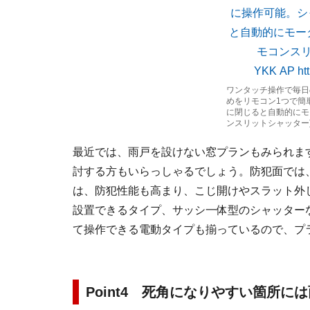
ワンタッチ操作で毎日
めをリモコン1つで簡
に閉じると自動的にモ
ンスリットシャッタ
最近では、雨戸を設けない窓プランもみられま
討する方もいらっしゃるでしょう。防犯面では
は、防犯性能も高まり、こじ開けやスラット外
設置できるタイプ、サッシ一体型のシャッター
て操作できる電動タイプも揃っているので、プ
Point4 死角になりやすい箇所に