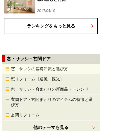
2017/04/10
ランキングをもっと見る
窓・サッシ・玄関ドア
窓・サッシの基礎知識と選び方
窓リフォーム［通風・採光］
窓・サッシ・窓まわりの新商品・トレンド
玄関ドア・玄関まわりのアイテムの特徴と選
び方
玄関リフォーム
他のテーマも見る