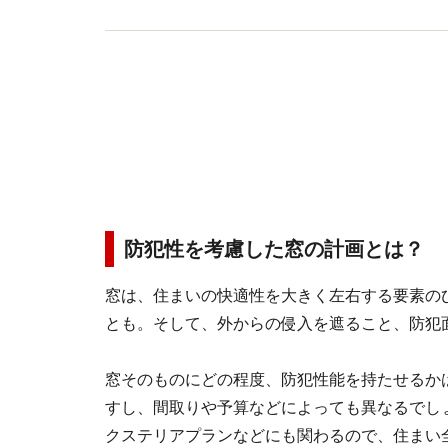
防犯性を考慮した窓の計画とは？
窓は、住まいの快適性を大きく左右する要素の
とも。そして、外からの侵入を遮ること、防犯
窓そのものにどの程度、防犯性能を持たせるか
すし、間取りや予算などによっても異なるでし
クステリアプランなどにも関わるので、住まい