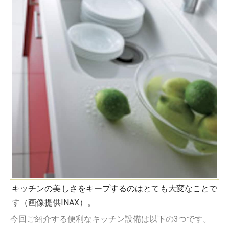
キッチンの美しさをキープするのはとても大変なことで
す（画像提供INAX）。
今回ご紹介する便利なキッチン設備は以下の3つです。