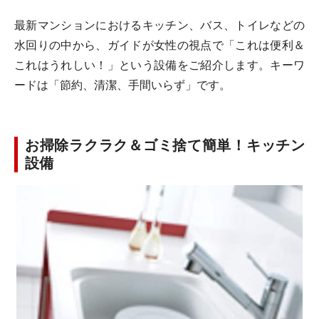
最新マンションにおけるキッチン、バス、トイレなどの
水回りの中から、ガイドが女性の視点で「これは便利＆
これはうれしい！」という設備をご紹介します。キーワ
ードは「節約、清潔、手間いらず」です。
お掃除ラクラク＆ゴミ捨て簡単！キッチン
設備