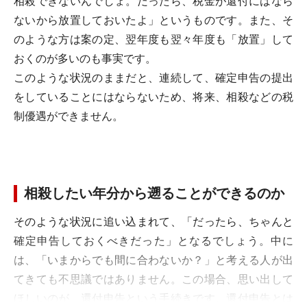
相殺できないんでしょ。だったら、税金が還付にはなら
ないから放置しておいたよ」というものです。また、そ
のような方は案の定、翌年度も翌々年度も「放置」して
おくのが多いのも事実です。
このような状況のままだと、連続して、確定申告の提出
をしていることにはならないため、将来、相殺などの税
制優遇ができません。
相殺したい年分から遡ることができるのか
そのような状況に追い込まれて、「だったら、ちゃんと
確定申告しておくべきだった」となるでしょう。中に
は、「いまからでも間に合わないか？」と考える人が出
てきても不思議ではありません。この場合、思い出して
ほしいのが、還付申告という手続きです。還付申告とは