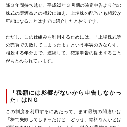
降３年間持ち越せ、平成22年３月期の確定申告より他の
株式の譲渡益との相殺に加え、上場株の配当とも相殺が
可能になることはすでに紹介したとおりです。
ただし、この仕組みを利用するためには、「上場株式等
の売買で失敗してしまったよ」という事実のみならず、
相殺する年分まで、連続して、確定申告の提出すること
がもとめられています。
「税額には影響がないから申告しなかっ
た」はＮＧ
この制度を利用するにあたって、まず最初の間違いは
「株で失敗してしまったけど、どうせ、給料なんかとは