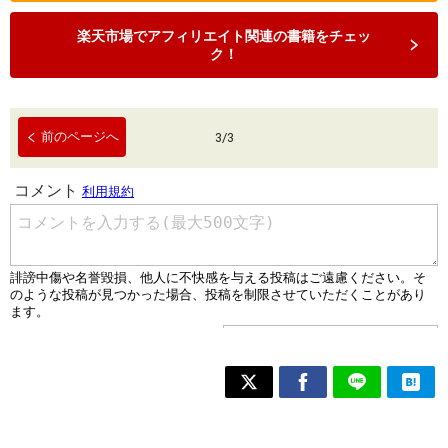
楽天市場でアフィリエイト関連の書籍をチェッ
ク！
前のページへ
3
/
3