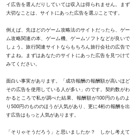
イ広告を選んだりしていては収入は得られません。まず
大切なことは、サイトにあった広告を選ぶことです。
例えば、先ほどのゲーム攻略法のサイトだったら、ゲー
ム攻略関連の本、ゲーム機、ゲームソフトなどが良いで
しょう。旅行関連サイトならもちろん旅行会社の広告で
すよね。まずはあなたのサイトにあった広告を見つけて
みてください。
面白い事実があります。「成功報酬の報酬額が高いほど
その広告を使用している人が多い」のです。契約数がわ
かるところで私が調べた結果、報酬額が100円のものよ
り500円のもののほうが人気があり、更に4桁の報酬を出
す広告はもっと人気があります。
「そりゃそうだろう」と思いましたか？ しかし考えて