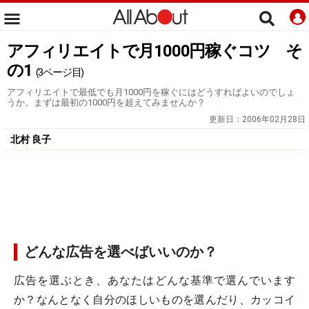
アフィリエイトで月1000円稼ぐコツ そ
の1
(3ページ目)
アフィリエイトで最低でも月1000円を稼ぐにはどうすればよいのでしょ
うか。まずは最初の1000円を超えてみませんか？
更新日：
2006年02月28日
北村 良子
どんな広告を選べばいいのか？
広告を選ぶとき、あなたはどんな基準で選んでいます
か？なんとなく自分のほしいものを選んだり、カッコイ