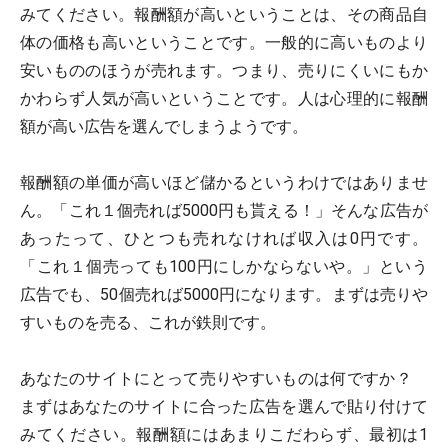
みてください。報酬額が高いということは、その商品自
体の価格も高いということです。一般的に高いものより
安いもののほうが売れます。つまり、売りにくいにもか
かわらず人気が高いということです。人は心理的に報酬
額が高い広告を選んでしまうようです。
報酬額の単価が高いほど儲かるというわけではありませ
ん。「これ１個売れば5000円も貰える！」そんな広告が
あったって、ひとつも売れなければ収入は0円です。
「これ１個売っても100円にしかならないや。」という
広告でも、50個売れば5000円になります。まずは売りや
すいものを売る、これが鉄則です。
あなたのサイトにとって売りやすいものは何ですか？
まずはあなたのサイトに合った広告を選んで貼り付けて
みてください。報酬額にはあまりこだわらず、最初は1