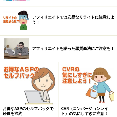
アフィリエイトでは安易なリライトに注意しよ
う！
アフィリエイトを語った悪質商法にご注意を！
お得なASPのセルフバックで
CVR（コンバージョンレイ
経費を節約
ト）の気にしすぎに注意！