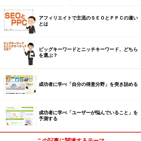
アフィリエイトで主流のＳＥＯとＰＰＣの違い
とは
ビッグキーワードとニッチキーワード、どちら
を選ぶ？
成功者に学べ「自分の得意分野」を突き詰める
成功者に学べ「ユーザーが悩んでいること」を
予測する
この記事に関連するテーマ