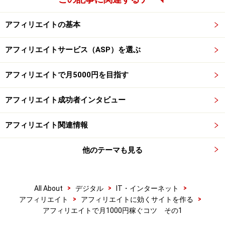
アフィリエイトの基本
アフィリエイトサービス（ASP）を選ぶ
アフィリエイトで月5000円を目指す
アフィリエイト成功者インタビュー
アフィリエイト関連情報
他のテーマも見る
>
>
>
All About
デジタル
IT・インターネット
>
>
アフィリエイト
アフィリエイトに効くサイトを作る
アフィリエイトで月1000円稼ぐコツ その1