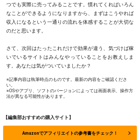
つでも実際に売ってみることです。慣れてくればいろん
なことができるようになりますから、まずはこうやれば
収入になるという一通りの流れを体感することが大切な
のだと思います。
さて、次回はたったこれだけで効果が違う、気づけば稼
いでいるサイトはみんなやっていることをお教えしま
す。あなたは気がついていましたか？
※記事内容は執筆時点のものです。最新の内容をご確認くださ
い。
※OSやアプリ、ソフトのバージョンによっては画面表示、操作方
法が異なる可能性があります。
【編集部おすすめの購入サイト】
Amazonでアフィリエイトの参考書をチェック！