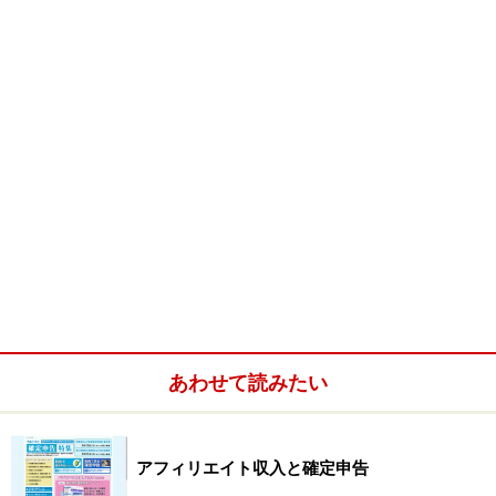
あわせて読みたい
アフィリエイト収入と確定申告