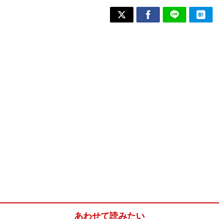
あわせて読みたい