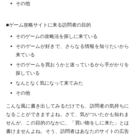
その他
■ゲーム攻略サイトに来る訪問者の目的
そのゲームの攻略法を探しに来ている
そのゲームが好きで、さらなる情報を知りたいから
来ている
そのゲームを買おうかと迷っているから手がかりを
探している
なんとなく気になって来てみた
その他
こんな風に書き出してみるだけでも、訪問者の気持ちに
なることができますよね。さて、気がついたかも知れま
せんが、この目的のなかに、「買い物をしに来た」とは
書けませんよね。そう、訪問者はあなたのサイトの広告