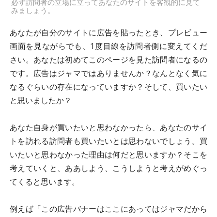
必ず訪問者の立場に立ってあなたのサイトを客観的に見て
みましょう。
あなたが自分のサイトに広告を貼ったとき、プレビュー
画面を見ながらでも、1度目線を訪問者側に変えてくだ
さい。あなたは初めてこのページを見た訪問者になるの
です。広告はジャマではありませんか？なんとなく気に
なるぐらいの存在になっていますか？そして、買いたい
と思いましたか？
あなた自身が買いたいと思わなかったら、あなたのサイ
トを訪れる訪問者も買いたいとは思わないでしょう。買
いたいと思わなかった理由は何だと思いますか？そこを
考えていくと、ああしよう、こうしようと考えがめぐっ
てくると思います。
例えば「この広告バナーはここにあってはジャマだから