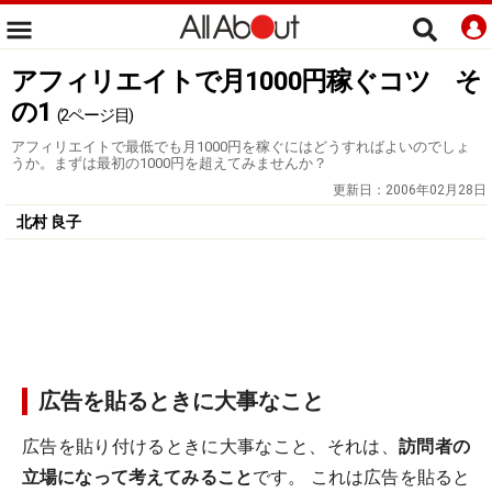
アフィリエイトで月1000円稼ぐコツ そ
の1
(2ページ目)
アフィリエイトで最低でも月1000円を稼ぐにはどうすればよいのでしょ
うか。まずは最初の1000円を超えてみませんか？
更新日：
2006年02月28日
北村 良子
広告を貼るときに大事なこと
広告を貼り付けるときに大事なこと、それは、
訪問者の
立場になって考えてみること
です。 これは広告を貼ると