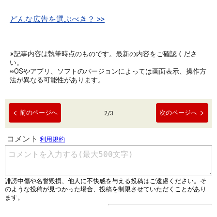
どんな広告を選ぶべき？ >>
※記事内容は執筆時点のものです。最新の内容をご確認くださ
い。
※OSやアプリ、ソフトのバージョンによっては画面表示、操作方
法が異なる可能性があります。
前のページへ
次のページへ
2
/
3