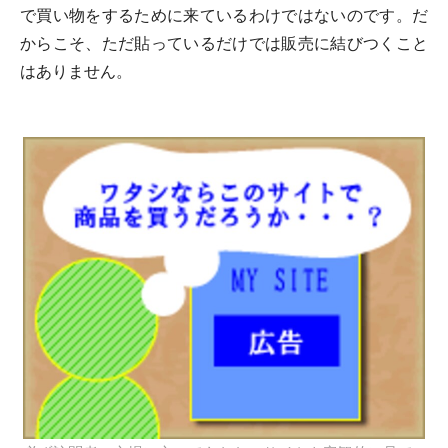
で買い物をするために来ているわけではないのです。だ
からこそ、ただ貼っているだけでは販売に結びつくこと
はありません。