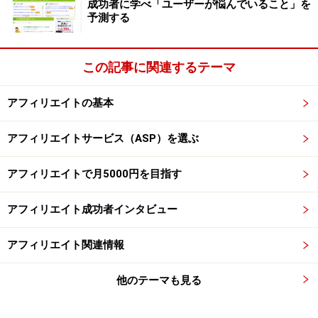
成功者に学べ「ユーザーが悩んでいること」を
予測する
この記事に関連するテーマ
アフィリエイトの基本
アフィリエイトサービス（ASP）を選ぶ
アフィリエイトで月5000円を目指す
アフィリエイト成功者インタビュー
アフィリエイト関連情報
他のテーマも見る