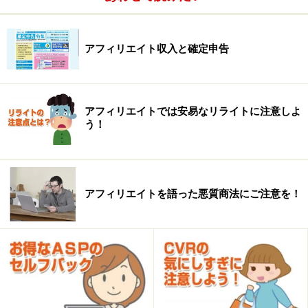
アフィリエイト収入と確定申告
アフィリエイトでは安易なリライトに注意しよ
う！
アフィリエイトを語った悪質商法にご注意を！