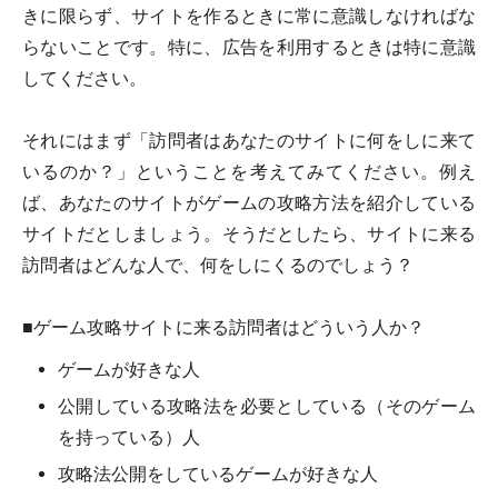
きに限らず、サイトを作るときに常に意識しなければな
らないことです。特に、広告を利用するときは特に意識
してください。
それにはまず「訪問者はあなたのサイトに何をしに来て
いるのか？」ということを考えてみてください。例え
ば、あなたのサイトがゲームの攻略方法を紹介している
サイトだとしましょう。そうだとしたら、サイトに来る
訪問者はどんな人で、何をしにくるのでしょう？
■ゲーム攻略サイトに来る訪問者はどういう人か？
ゲームが好きな人
公開している攻略法を必要としている（そのゲーム
を持っている）人
攻略法公開をしているゲームが好きな人