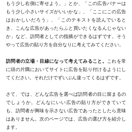
もう少し右側に寄せよう。」とか、「この広告バナーは
もう少し小さいサイズがいいかな」、「ここにこの広告
はおかしいだろう」、「このテキストを読んでいると
き、こんな広告があったらふと買いたくなるんじゃない
か」など、訪問者としての指摘ができるはずです。そう
やって広告の貼り方を自分なりに考えてみてください。
訪問者の立場・目線になって考えてみること。
これを常
に頭の片隅においてサイトに広告を貼り付けるようにし
てください。それだけでずいぶん違ってくるはずです。
さて、では、どんな広告を選べば訪問者の目に留まるの
でしょうか。どんなにいい広告の貼り方ができていて
も、訪問者が興味を示さない広告であったとしたら意味
はありません。次のページでは、広告の選び方を紹介し
ます。