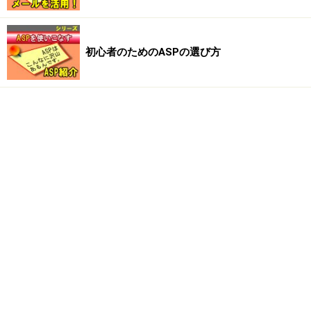
初心者のためのASPの選び方