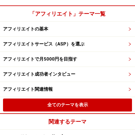
「アフィリエイト」テーマ一覧
アフィリエイトの基本
アフィリエイトサービス（ASP）を選ぶ
アフィリエイトで月5000円を目指す
アフィリエイト成功者インタビュー
アフィリエイト関連情報
全てのテーマを表示
関連するテーマ