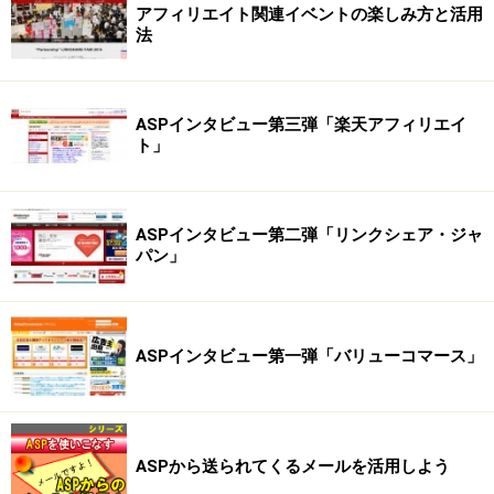
アフィリエイト関連イベントの楽しみ方と活用
法
ASPインタビュー第三弾「楽天アフィリエイ
ト」
ASPインタビュー第二弾「リンクシェア・ジャ
パン」
ASPインタビュー第一弾「バリューコマース」
ASPから送られてくるメールを活用しよう