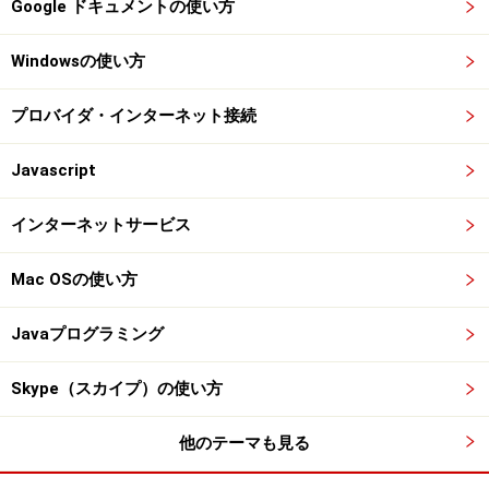
Google ドキュメントの使い方
Windowsの使い方
プロバイダ・インターネット接続
Javascript
インターネットサービス
Mac OSの使い方
Javaプログラミング
Skype（スカイプ）の使い方
他のテーマも見る