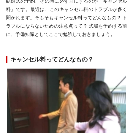
結婚式の予約、その時に必ず耳にするのが「キャンセル
料」です。最近は、このキャンセル料のトラブルが多く
聞かれます。そもそもキャンセル料ってどんなもの？ ト
ラブルにならないための注意点って？ 式場を予約する前
に、予備知識としてここで勉強しておきましょう。
キャンセル料ってどんなもの？