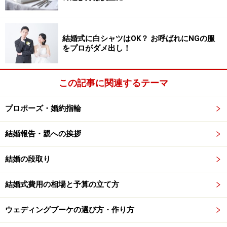
結婚式に白シャツはOK？ お呼ばれにNGの服
をプロがダメ出し！
この記事に関連するテーマ
プロポーズ・婚約指輪
結婚報告・親への挨拶
結婚の段取り
結婚式費用の相場と予算の立て方
ウェディングブーケの選び方・作り方