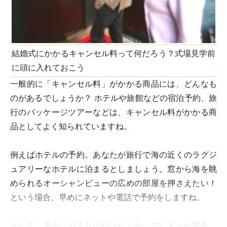
結婚式にかかるキャンセル料って何だろう？式場見学前
に頭に入れておこう
一般的に「キャンセル料」がかかる商品には、どんなも
のがあるでしょうか？ ホテルや旅館などの宿泊予約、旅
行のパッケージツアーなどは、キャンセル料がかかる商
品としてよく知られていますね。
例えばホテルの予約。あなたが旅行で海の近くのラグジ
ュアリーなホテルに泊まるとしましょう。窓から海を眺
められるオーシャンビューの広めの部屋を押さえたい！
という場合、早めにネットや電話で予約をしますね。
そして、万が一泊まりに行けなくなってしまった場合、