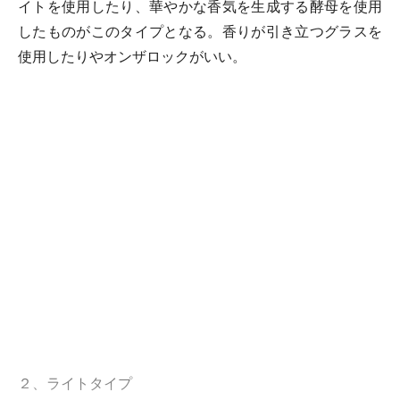
イトを使用したり、華やかな香気を生成する酵母を使用
したものがこのタイプとなる。香りが引き立つグラスを
使用したりやオンザロックがいい。
２、ライトタイプ