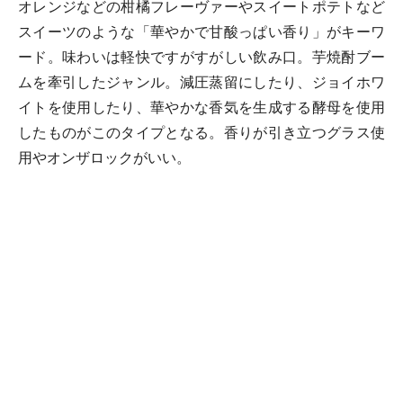
オレンジなどの柑橘フレーヴァーやスイートポテトなど
スイーツのような「華やかで甘酸っぱい香り」がキーワ
ード。味わいは軽快ですがすがしい飲み口。芋焼酎ブー
ムを牽引したジャンル。減圧蒸留にしたり、ジョイホワ
イトを使用したり、華やかな香気を生成する酵母を使用
したものがこのタイプとなる。香りが引き立つグラス使
用やオンザロックがいい。