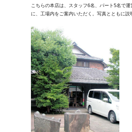
こちらの本店は、スタッフ6名、パート5名で
に、工場内をご案内いただく。写真とともに説