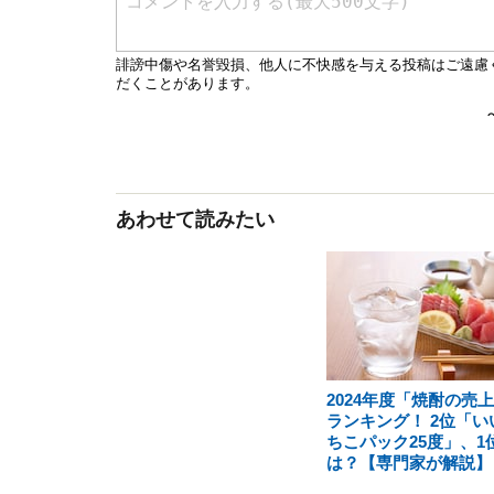
あわせて読みたい
2024年度「焼酎の売
ランキング！ 2位「い
ちこパック25度」、1
は？【専門家が解説】