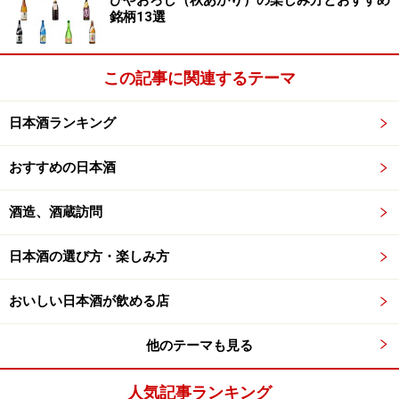
銘柄13選
この記事に関連するテーマ
日本酒ランキング
おすすめの日本酒
酒造、酒蔵訪問
日本酒の選び方・楽しみ方
おいしい日本酒が飲める店
他のテーマも見る
人気記事ランキング