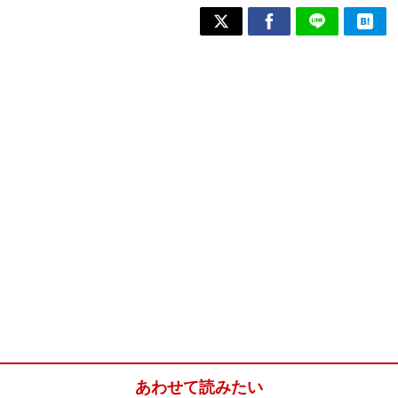
あわせて読みたい