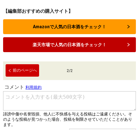
【編集部おすすめの購入サイト】
Amazonで人気の日本酒をチェック！
楽天市場で人気の日本酒をチェック！
前のページへ
2
/
2