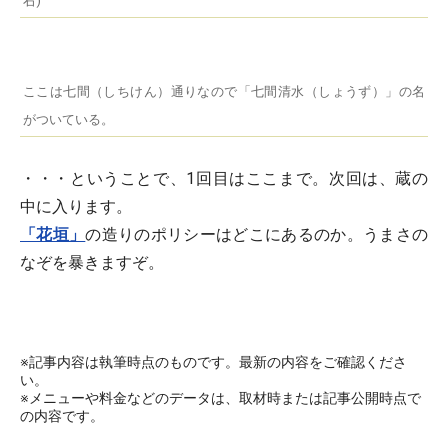
右)
ここは七間（しちけん）通りなので「七間清水（しょうず）」の名
がついている。
・・・ということで、1回目はここまで。次回は、蔵の
中に入ります。
「花垣」
の造りのポリシーはどこにあるのか。うまさの
なぞを暴きますぞ。
※記事内容は執筆時点のものです。最新の内容をご確認くださ
い。
※メニューや料金などのデータは、取材時または記事公開時点で
の内容です。