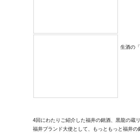
生酒の
4回にわたりご紹介した福井の銘酒、黒龍の蔵
福井ブランド大使として、もっともっと福井の