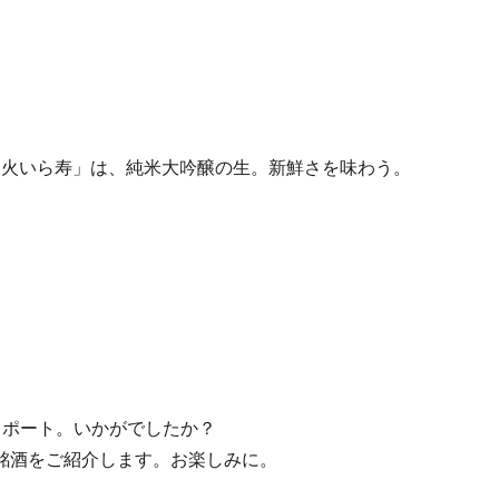
「火いら寿」は、純米大吟醸の生。新鮮さを味わう。
リポート。いかがでしたか？
銘酒をご紹介します。お楽しみに。