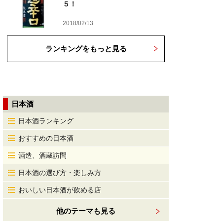
５！
2018/02/13
ランキングをもっと見る
日本酒
日本酒ランキング
おすすめの日本酒
酒造、酒蔵訪問
日本酒の選び方・楽しみ方
おいしい日本酒が飲める店
他のテーマも見る