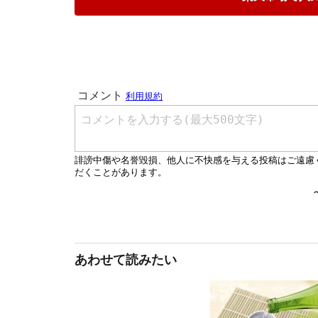
あわせて読みたい