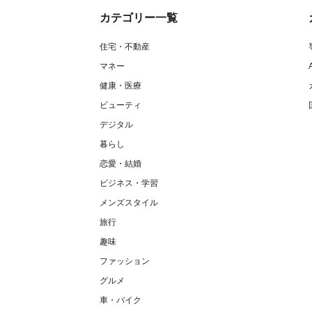
カテゴリー一覧
住宅・不動産
マネー
健康・医療
ビューティ
デジタル
暮らし
恋愛・結婚
ビジネス・学習
メンズスタイル
旅行
趣味
ファッション
グルメ
車・バイク