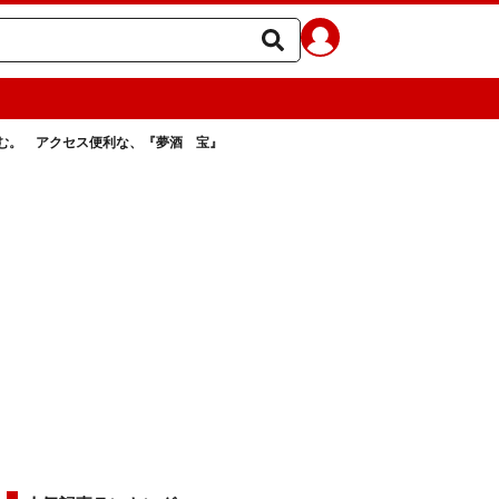
む。 アクセス便利な、『夢酒 宝』