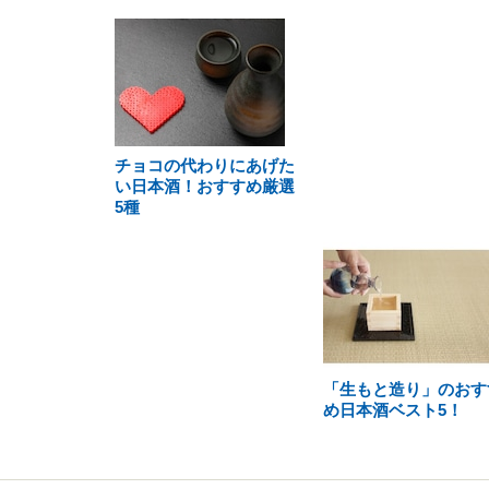
チョコの代わりにあげた
い日本酒！おすすめ厳選
5種
「生もと造り」のおす
め日本酒ベスト5！