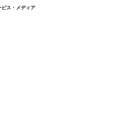
tサービス・メディア
ス