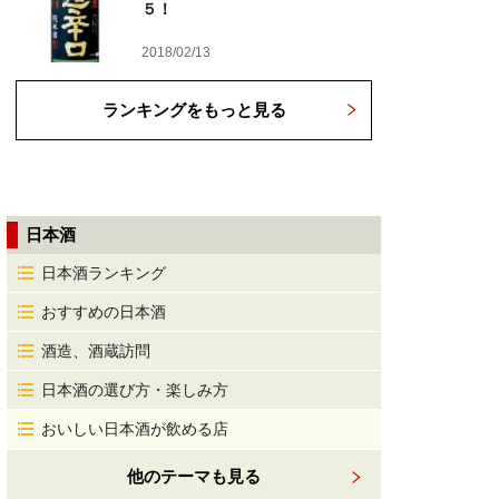
５！
2018/02/13
ランキングをもっと見る
日本酒
日本酒ランキング
おすすめの日本酒
酒造、酒蔵訪問
日本酒の選び方・楽しみ方
おいしい日本酒が飲める店
他のテーマも見る