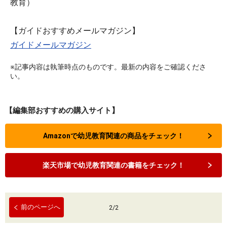
教育）
【ガイドおすすめメールマガジン】
ガイドメールマガジン
※記事内容は執筆時点のものです。最新の内容をご確認くださ
い。
【編集部おすすめの購入サイト】
Amazonで幼児教育関連の商品をチェック！
楽天市場で幼児教育関連の書籍をチェック！
前のページへ
2
/
2