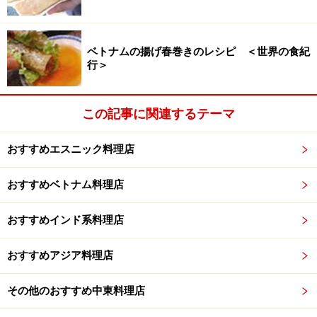
ベトナムの揚げ春巻きのレシピ ＜世界の食紀
行＞
この記事に関連するテーマ
おすすめエスニック料理店
おすすめベトナム料理店
おすすめインド系料理店
おすすめアジア料理店
その他のおすすめ中東料理店