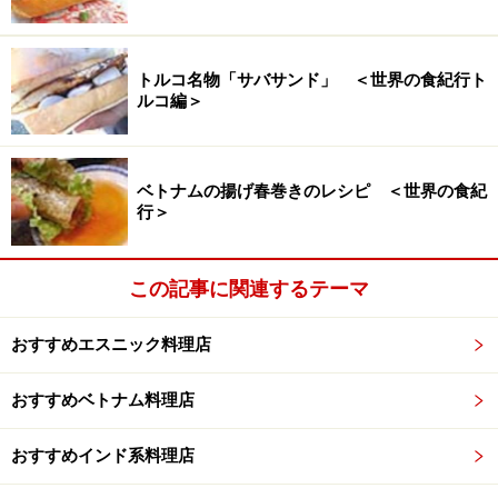
トルコ名物「サバサンド」 ＜世界の食紀行ト
ルコ編＞
ベトナムの揚げ春巻きのレシピ ＜世界の食紀
行＞
この記事に関連するテーマ
おすすめエスニック料理店
おすすめベトナム料理店
おすすめインド系料理店