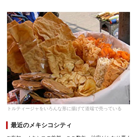
トルティージャをいろんな形に揚げて道端で売っている
最近のメキシコシティ