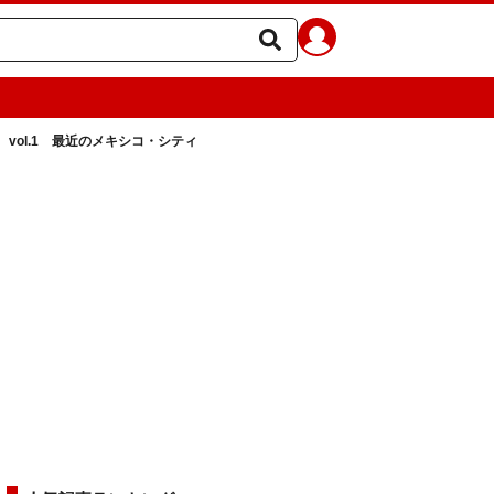
vol.1 最近のメキシコ・シティ