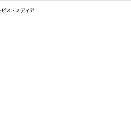
tサービス・メディア
ス