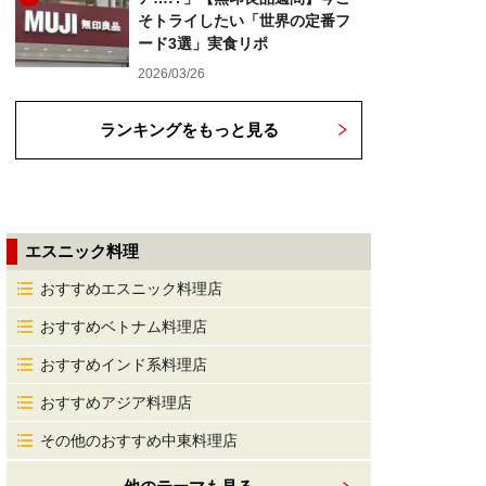
そトライしたい「世界の定番フ
ード3選」実食リポ
2026/03/26
ランキングをもっと見る
エスニック料理
おすすめエスニック料理店
おすすめベトナム料理店
おすすめインド系料理店
おすすめアジア料理店
その他のおすすめ中東料理店