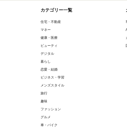
カテゴリー一覧
住宅・不動産
マネー
健康・医療
ビューティ
デジタル
暮らし
恋愛・結婚
ビジネス・学習
メンズスタイル
旅行
趣味
ファッション
グルメ
車・バイク