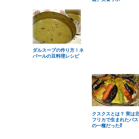
ダルスープの作り方！ネ
パールの豆料理レシピ
クスクスとは？ 実は
フリカで生まれたパス
の一種だった⁉