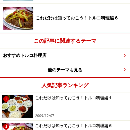
これだけは知っておこう！トルコ料理編６
この記事に関連するテーマ
おすすめトルコ料理店
他のテーマも見る
人気記事ランキング
これだけは知っておこう！トルコ料理編１
1
2009/12/07
これだけは知っておこう！トルコ料理編６
2