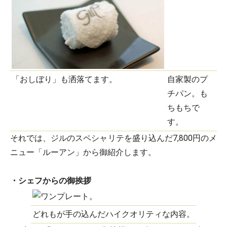
「おしぼり」も洒落てます。
自家製のプ
チパン。も
ちもちで
す。
それでは、ジルのスペシャリテを盛り込んだ7,800円のメ
ニュー「ルーアン」から御紹介します。
・シェフからの御挨拶
どれもが手の込んだハイクオリティな内容。