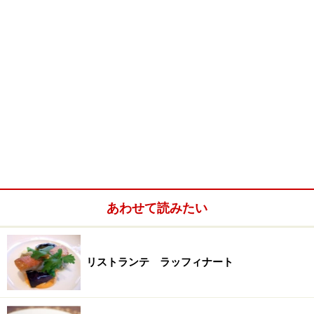
あわせて読みたい
リストランテ ラッフィナート