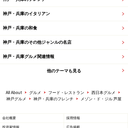
神戸・兵庫のイタリアン
神戸・兵庫の和食
神戸・兵庫のその他ジャンルの名店
神戸・兵庫グルメ関連情報
他のテーマも見る
>
>
>
>
All About
グルメ
フード・レストラン
西日本グルメ
>
>
神戸グルメ
神戸・兵庫のフレンチ
メゾン・ド・ジル 芦屋
会社概要
採用情報
投資家情報
広告掲載