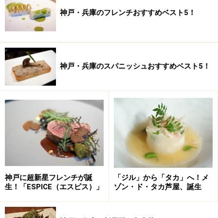
神戸・兵庫のフレンチおすすめベスト5！
神戸・兵庫のスパニッシュおすすめベスト5！
神戸に超新星フレンチが誕
「ジル」から「タカ」へ！メ
生！「ESPICE（エスピス）」
ゾン・ド・タカ芦屋、誕生