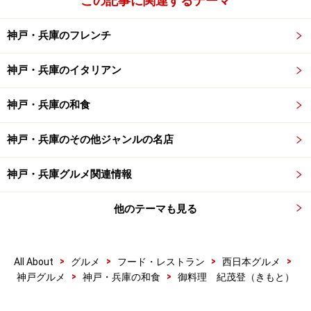
この記事に関連するテーマ
神戸・兵庫のフレンチ
神戸・兵庫のイタリアン
神戸・兵庫の和食
神戸・兵庫のその他ジャンルの名店
神戸・兵庫グルメ関連情報
他のテーマも見る
>
>
>
>
All About
グルメ
フード・レストラン
西日本グルメ
>
>
神戸グルメ
神戸・兵庫の和食
御料理 紀茂登（きもと）