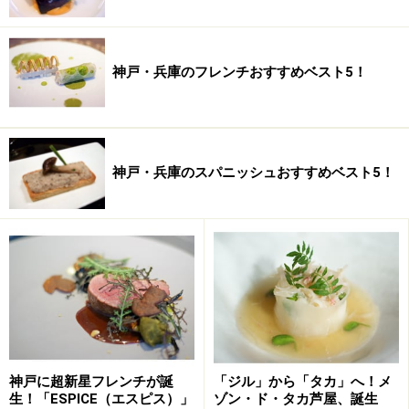
神戸・兵庫のフレンチおすすめベスト5！
神戸・兵庫のスパニッシュおすすめベスト5！
神戸に超新星フレンチが誕
「ジル」から「タカ」へ！メ
生！「ESPICE（エスピス）」
ゾン・ド・タカ芦屋、誕生