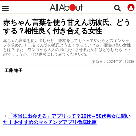
赤ちゃん言葉を使う甘えん坊彼氏、どう
する？相性良く付き合える女性
赤ちゃん言葉を使い出したり、膝枕をしてもらってやたらとスキンシッ
プを求めたり……甘えん坊の彼氏とうまくやっていける、相性の良い女性
とは？ また、ワンコから大人の男に更生させるためにはどうしたらいい
のでしょうか。ぜひ参考にしてみてくださいね。
更新日：
2024年01月23日
工藤 祐子
・
「本当に出会える」アプリって？20代～50代男女に聞い
た！ おすすめのマッチングアプリ徹底比較