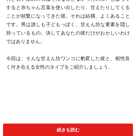
すると赤ちゃん言葉を使い出したり、甘えたりしてくる
ことが頻繁になってきた彼。それは結構、よくあること
です。男は誰しも子どもっぽく、甘えん坊な要素を隠し
持っているもの。決してあなたの彼だけがおかしいわけ
ではありません。
今回は、そんな甘えん坊ワンコに豹変した彼と、相性良
く付き合える女性のタイプをご紹介しましょう。
続きを読む