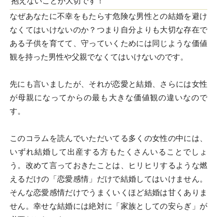
抱えないことが大切です！
なぜあなたに不幸をもたらす危険な男性との結婚を避け
なくてはいけないのか？つまり自分よりも大切な存在で
ある子供を育てて、守っていくためには同じような価値
観を持った男性や父親でなくてはいけないのです。
先にも言いましたが、それが恋愛と結婚、さらには女性
が母親になってからの最も大きな価値観の違いなので
す。
このコラムを読んでいただいてる多くの女性の中には、
いずれ結婚して出産する方もたくさんいることでしょ
う。改めて言っておきたことは、ヒリヒリするような燃
えるだけの「恋愛感情」だけで結婚してはいけません。
そんな恋愛感情だけでうまくいくほど結婚は甘くありま
せん。
幸せな結婚には絶対に「家族としての安らぎ」が