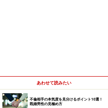
あわせて読みたい
不倫相手の本気度を見分けるポイント10選！
既婚男性の見極め方