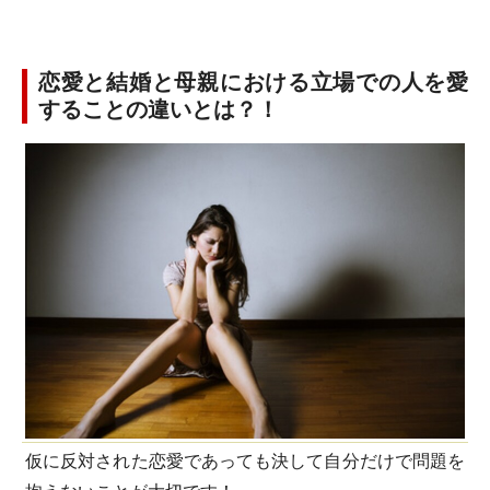
恋愛と結婚と母親における立場での人を愛
することの違いとは？！
仮に反対された恋愛であっても決して自分だけで問題を