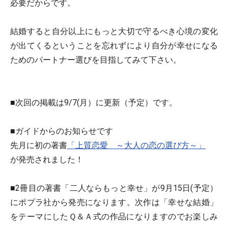
必要だからです。
結婚すると自分以上にもっと大切で守るべき心境の変化
が出てくるということを忘れずにより自分が幸せになる
ためのパートナー選びを目指してみて下さい。
■次回の掲載は9/7(月）に更新（予定）です。
■ガイドからのお知らせです
先月に初の著書
「上質恋愛 ～大人の恋の選び方～」
が発売されました！
■2冊目の著書「二人ならもっと幸せ」が9月15日(予定）
にポプラ社から発売になります。次作は「幸せな結婚」
をテーマにしたＱ＆Ａ式の作品になりますのでお楽しみ