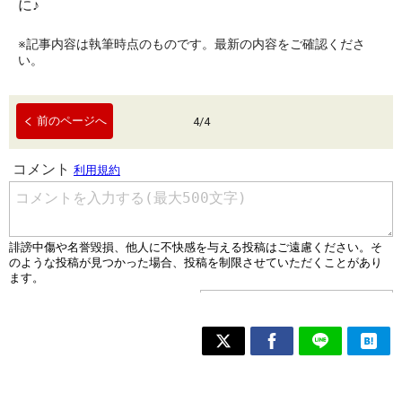
に♪
※記事内容は執筆時点のものです。最新の内容をご確認くださ
い。
前のページへ
4
/
4