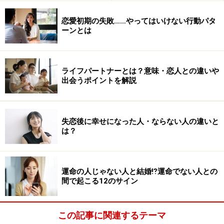
恋愛初期の失敗……やってはいけない行動パタ
ーンとは
ライフパートナーとは？意味・恋人との違いや
出会うポイントを解説
失恋後に幸せになった人・ならない人の違いと
は？
運命の人じゃない人と結婚⁉運命でない人との
間で起こる12のサイン
この記事に関連するテーマ