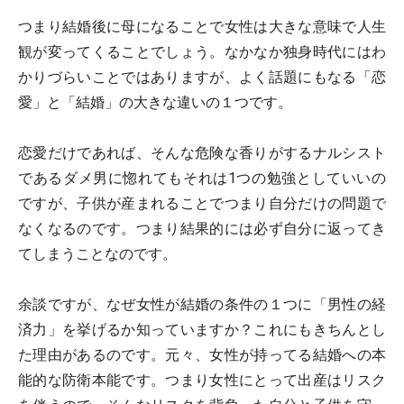
つまり結婚後に母になることで女性は大きな意味で人生
観が変ってくることでしょう。なかなか独身時代にはわ
かりづらいことではありますが、よく話題にもなる「恋
愛」と「結婚」の大きな違いの１つです。
恋愛だけであれば、そんな危険な香りがするナルシスト
であるダメ男に惚れてもそれは1つの勉強としていいの
ですが、子供が産まれることでつまり自分だけの問題で
なくなるのです。つまり結果的には必ず自分に返ってき
てしまうことなのです。
余談ですが、なぜ女性が結婚の条件の１つに「男性の経
済力」を挙げるか知っていますか？これにもきちんとし
た理由があるのです。元々、女性が持ってる結婚への本
能的な防衛本能です。つまり女性にとって出産はリスク