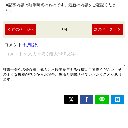
※記事内容は執筆時点のものです。最新の内容をご確認くださ
い。
前のページへ
次のページへ
3
/
4