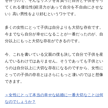
を伴うので、そんなリスクを背負った自分と子供を守っ
てくれる優位性(経済力があって自分を不自由にさせな
い）高い男性をより好むというワケです。
多くの女性にとって子供は自分よりも大切な存在です。
今までなら自分が幸せになることが一番だったのが、自
分以上にもっと大切な存在ができるのです。
今、これを書いている父親の僕も決して自分で子供を産
んでいるわけではありません。そうであっても子供とい
うのは自分以上に大切な存在になるのですから、女性に
とっての子供の存在とはさらにもっと凄いのではと想像
できます。
＞女性にとって本当の幸せな結婚に一番大切なことは何
なのでしょうか？