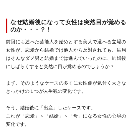
なぜ結婚後になって女性は突然目が覚める
のか・・・？！
前回にも述べた芸能人を始めとする美人で選べる立場の
女性が、恋愛から結婚では他人から反対されても、結局
はそんなダメ男と結婚までは進んでいったのに、結婚後
にしばらくすると突然に目が覚めるのでしょうか？
まず、そのようなケースの多くに女性側が気付く大きな
きっかけの１つが人生観の変化です。
そう、結婚後に「出産」したケースです。
これが「恋愛」＞「結婚」＞「母」になる女性の心境の
変化です。