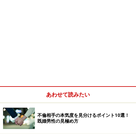
あわせて読みたい
不倫相手の本気度を見分けるポイント10選！
既婚男性の見極め方