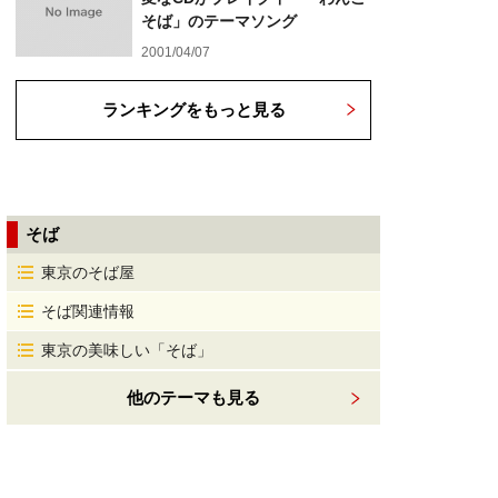
そば」のテーマソング
2001/04/07
ランキングをもっと見る
そば
東京のそば屋
そば関連情報
東京の美味しい「そば」
他のテーマも見る