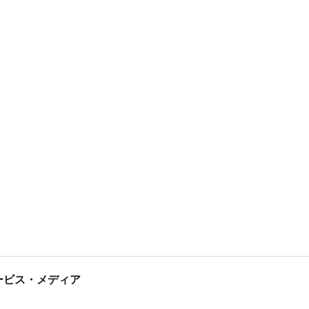
tサービス・メディア
ス