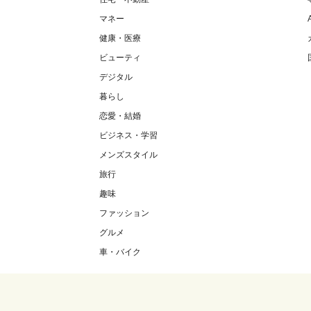
マネー
健康・医療
ビューティ
デジタル
暮らし
恋愛・結婚
ビジネス・学習
メンズスタイル
旅行
趣味
ファッション
グルメ
車・バイク