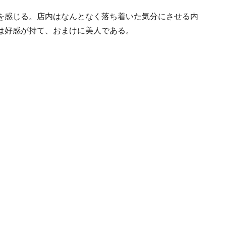
を感じる。店内はなんとなく落ち着いた気分にさせる内
は好感が持て、おまけに美人である。