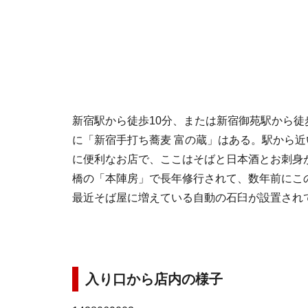
新宿駅から徒歩10分、または新宿御苑駅から徒
に「新宿手打ち蕎麦 富の蔵」はある。駅から
に便利なお店で、ここはそばと日本酒とお刺身
橋の「本陣房」で長年修行されて、数年前にこ
最近そば屋に増えている自動の石臼が設置され
入り口から店内の様子