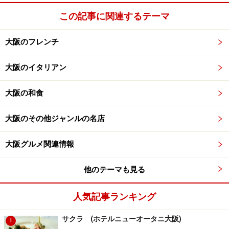
この記事に関連するテーマ
大阪のフレンチ
大阪のイタリアン
大阪の和食
大阪のその他ジャンルの名店
大阪グルメ関連情報
他のテーマも見る
人気記事ランキング
サクラ (ホテルニューオータニ大阪)
1