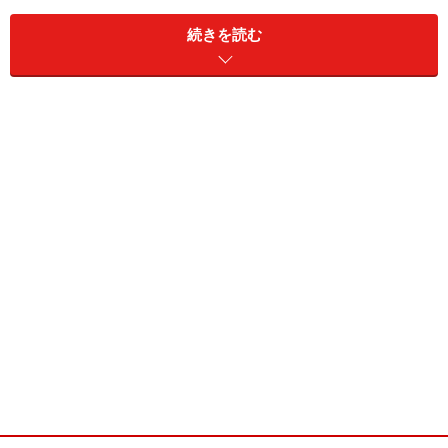
続きを読む