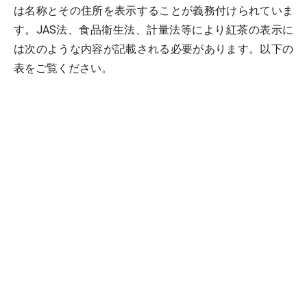
は名称とその住所を表示することが義務付けられていま
す。JAS法、食品衛生法、計量法等により紅茶の表示に
は次のような内容が記載される必要があります。以下の
表をご覧ください。