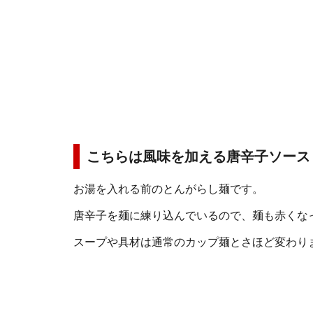
こちらは風味を加える唐辛子ソース
お湯を入れる前のとんがらし麺です。
唐辛子を麺に練り込んでいるので、麺も赤くな
スープや具材は通常のカップ麺とさほど変わり