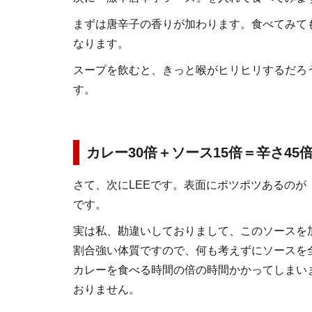
まずは唐辛子の香りが加わります。食べてみて
なります。
スープを飲むと、きっと喉がヒリヒリするだろ
す。
カレー30倍＋ソース15倍＝辛さ45
さて、次にLEEです。表面にポツポツあるのが
です。
実は私、勘違いしておりまして、このソースを
割合強い体質ですので、何も考えずにソースを
カレーを食べる時間の倍の時間かかってしまい
おりません。