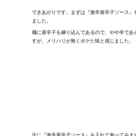
できあがりです。まずは『激辛唐辛子ソース』
ました。
麺に唐辛子を練り込んであるので、やや辛であ
すが、メリハリが無くボケた味と感じました。
次に『激辛唐辛子ソース』を入れて食べてみま