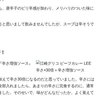
も、唐辛子のピリ辛感が加わり、メリハリのついた味に
うと思いまして飲みませんでしたが、スープは辛そうで
倍！
『辛さ増強ソース』
加えて辛さ30倍になるのだと思っていました。辛さには
全部入れましたら、あまりの辛さに完食するのに、通常
ました。そのせいで、味がどんなだったか、よく覚えて