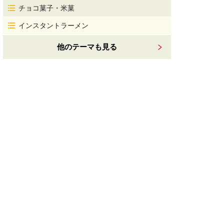
チョコ菓子・米菓
インスタントラーメン
他のテーマも見る