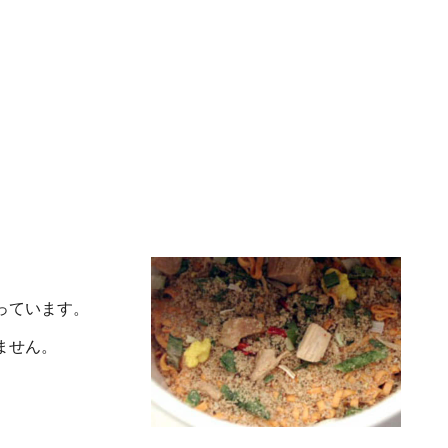
っています。
ません。