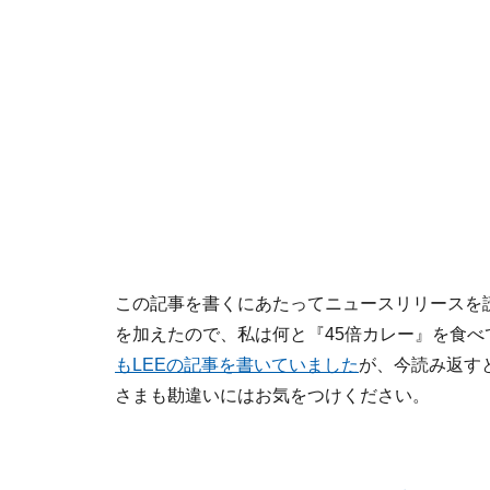
この記事を書くにあたってニュースリリースを読
を加えたので、私は何と『45倍カレー』を食
もLEEの記事を書いていました
が、今読み返す
さまも勘違いにはお気をつけください。