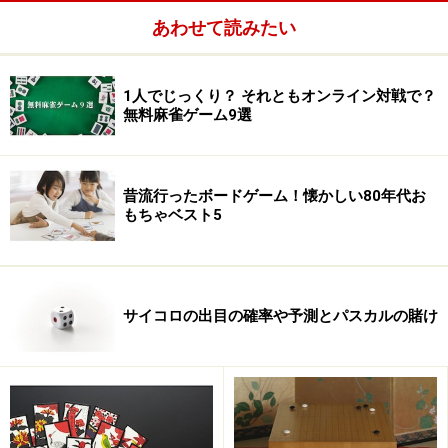
あわせて読みたい
1人でじっくり？ それともオンライン対戦で？
無料麻雀ゲーム9選
昔流行ったボードゲーム！懐かしい80年代お
もちゃベスト5
サイコロの出目の確率や予測とパスカルの賭け