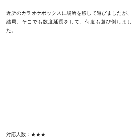
近所のカラオケボックスに場所を移して遊びましたが、
結局、そこでも数度延長をして、何度も遊び倒しまし
た。
対応人数：★★★