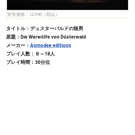
実勢価格：\2,940（税込）
タイトル：デュスターバルドの狼男
原題：Die Werwölfe von Düsterwald
メーカー：
Asmodee editions
プレイ人数：８～18人
プレイ時間：30分位