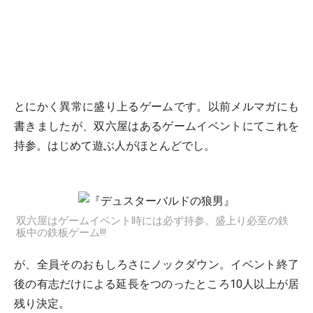
とにかく異常に盛り上るゲームです。以前メルマガにも
書きましたが、双六屋はあるゲームイベントにてこれを
持参。はじめて遊ぶ人がほとんどでし。
双六屋はゲームイベント時には必ず持参。盛上り必至の鉄
板中の鉄板ゲーム!!!
が、全員そのおもしろさにノックダウン。イベント終了
後の有志だけによる延長をつのったところ10人以上が居
残り決定。