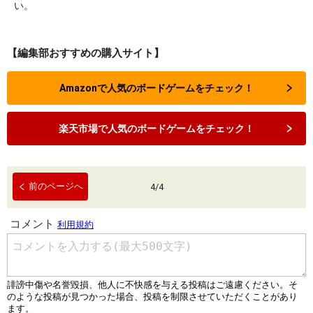
い。
【編集部おすすめの購入サイト】
Amazonで人気のボードゲームをチェック！
楽天市場で人気のボードゲームをチェック！
前のページへ
4
/
4