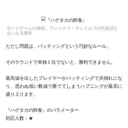
ボードゲームの神様、アレックス・ランドルフの代名詞と
もいえる傑作
ただし問題は、バッティングという巧妙なルール。
そのラウンドで単独１位でないと、勝利できません。
最高値を出したプレイヤーがバッティングで共倒れにな
り、思わぬ低い数値で勝ててしまうハプニングが最高に
盛り上ります。
『ハゲタカの餌食』のパラメーター
対応人数：★