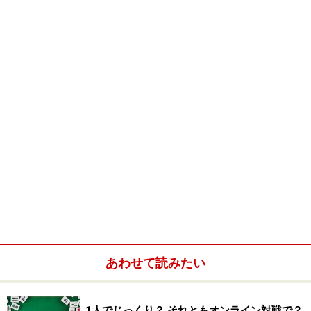
あわせて読みたい
1人でじっくり？ それともオンライン対戦で？