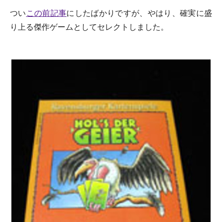
つい
この前記事
にしたばかりですが、やはり、確実に盛
り上る傑作ゲームとしてセレクトしました。