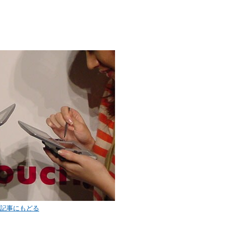
< 記事にもどる