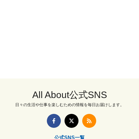
All About公式SNS
日々の生活や仕事を楽しむための情報を毎日お届けします。
公式SNS一覧