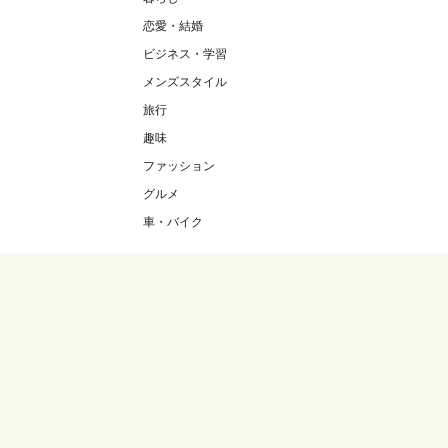
恋愛・結婚
ビジネス・学習
メンズスタイル
旅行
趣味
ファッション
グルメ
車・バイク