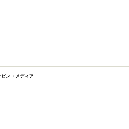
tサービス・メディア
ス