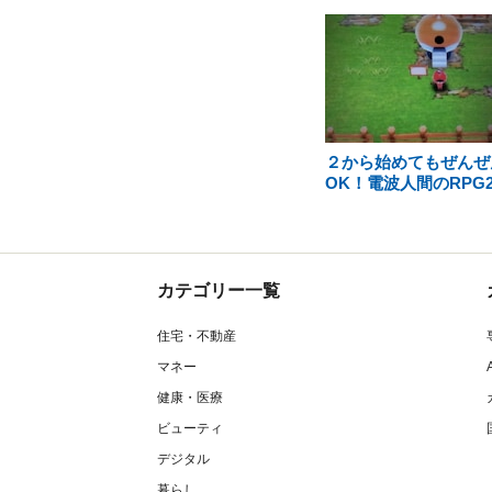
２から始めてもぜんぜ
OK！電波人間のRPG
カテゴリー一覧
住宅・不動産
マネー
健康・医療
ビューティ
デジタル
暮らし