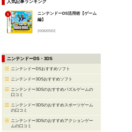
人気記事ランキング
ニンテンドーDS活用術【ゲーム
1
編】
2006/05/02
ニンテンドーDS・3DS
ニンテンドーDSおすすめソフト
ニンテンドー3DSおすすめソフト
ニンテンドー3DSのおすすめパズルゲームの
口コミ
ニンテンドー3DSのおすすめスポーツゲーム
の口コミ
ニンテンドー3DSのおすすめアクションゲー
ムの口コミ