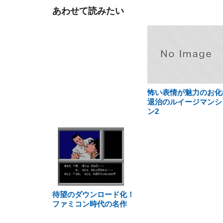
あわせて読みたい
怖い表情が魅力のお化
退治のルイージマンシ
ン2
待望のダウンロード化！
ファミコン時代の名作