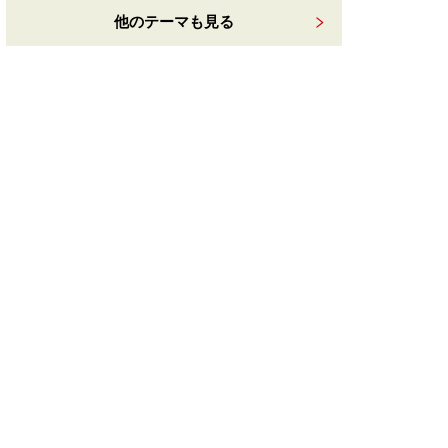
他のテーマも見る