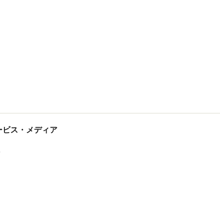
tサービス・メディア
ス