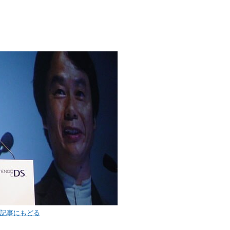
< 記事にもどる