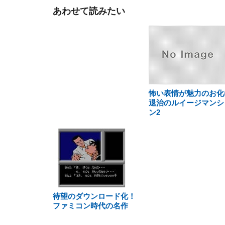
あわせて読みたい
怖い表情が魅力のお化
退治のルイージマンシ
ン2
待望のダウンロード化！
ファミコン時代の名作