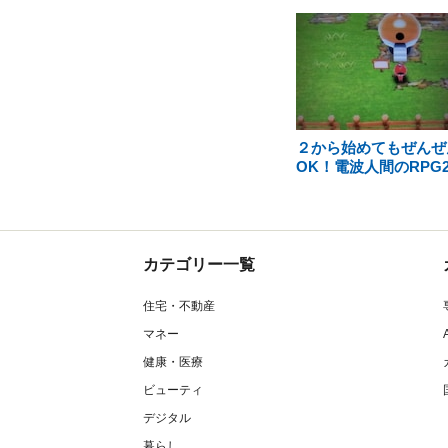
２から始めてもぜんぜ
OK！電波人間のRPG
カテゴリー一覧
住宅・不動産
マネー
健康・医療
ビューティ
デジタル
暮らし