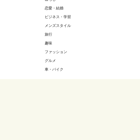
恋愛・結婚
ビジネス・学習
メンズスタイル
旅行
趣味
ファッション
グルメ
車・バイク