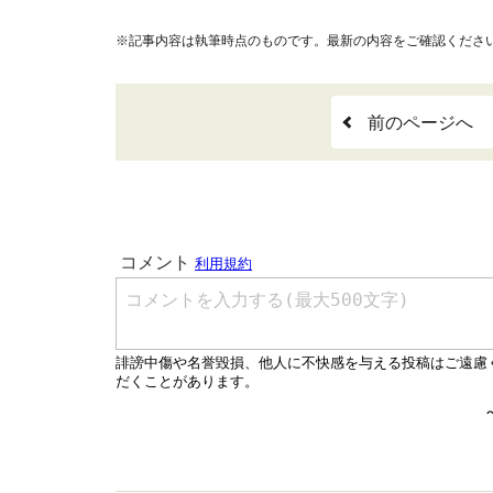
※記事内容は執筆時点のものです。最新の内容をご確認くださ
前のページへ