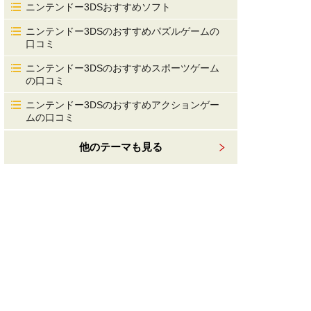
ニンテンドー3DSおすすめソフト
ニンテンドー3DSのおすすめパズルゲームの
口コミ
ニンテンドー3DSのおすすめスポーツゲーム
の口コミ
ニンテンドー3DSのおすすめアクションゲー
ムの口コミ
他のテーマも見る