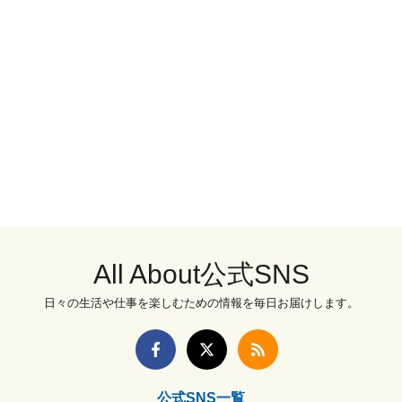
All About公式SNS
日々の生活や仕事を楽しむための情報を毎日お届けします。
公式SNS一覧