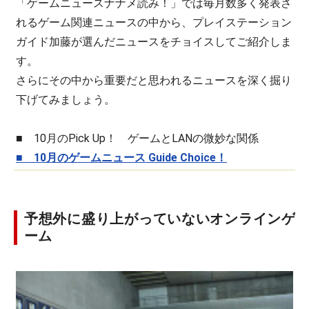
「ゲームニュースナナメ読み！」では毎月数多く発表さ
れるゲーム関連ニュースの中から、プレイステーション
ガイド加藤が選んだニュースをチョイスしてご紹介しま
す。
さらにその中から重要だと思われるニュースを深く掘り
下げてみましょう。
■ 10月のPick Up！ ゲームとLANの微妙な関係
■ 10月のゲームニュース Guide Choice！
予想外に盛り上がっていないオンラインゲ
ーム