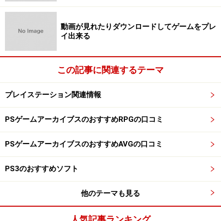
動画が見れたりダウンロードしてゲームをプレ
イ出来る
この記事に関連するテーマ
プレイステーション関連情報
PSゲームアーカイブスのおすすめRPGの口コミ
PSゲームアーカイブスのおすすめAVGの口コミ
PS3のおすすめソフト
他のテーマも見る
人気記事ランキング