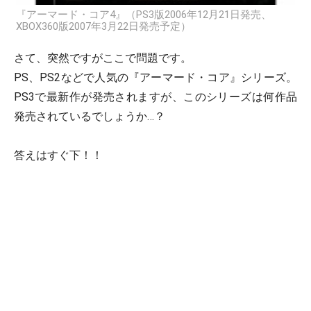
『アーマード・コア4』（PS3版2006年12月21日発売、
XBOX360版2007年3月22日発売予定）
さて、突然ですがここで問題です。
PS、PS2などで人気の『アーマード・コア』シリーズ。
PS3で最新作が発売されますが、このシリーズは何作品
発売されているでしょうか…？
答えはすぐ下！！