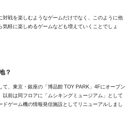
に対戦を楽しむようなゲームだけでなく、このように他
ら気軽に楽しめるゲームなども増えていくことでしょ
地？
、東京・銀座の「博品館 TOY PARK」4Fにオープン
。以前は同フロアに「ムシキングミュージアム」として
ードゲーム機の情報発信施設としてリニューアルしまし