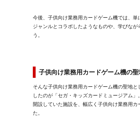
今後、子供向け業務用カードゲーム機では、単
ジャンルとコラボしたようなものや、学びなが
う。
子供向け業務用カードゲーム機の聖
そんな子供向け業務用カードゲーム機の聖地として
したのが「セガ・キッズカードミュージアム」
開設していた施設を、幅広く子供向け業務用カ
た。