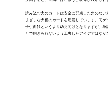
読み込む犬のカードは安全に配慮した角のない
まざまな犬種のカードを用意しています。同ゲ
子供向けというより幼児向けとなりますが、単
とで飽きられないよう工夫したアイデアはなか