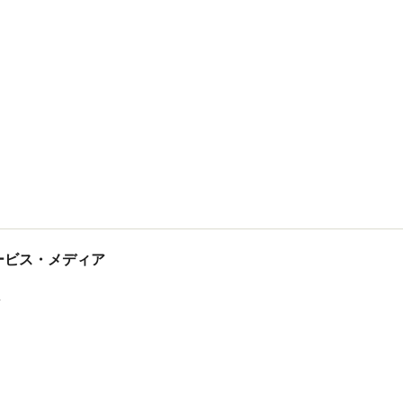
tサービス・メディア
ス