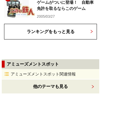
ゲームがついに登場！ 自動車
免許を取るならこのゲーム
2005/03/27
ランキングをもっと見る
アミューズメントスポット
アミューズメントスポット関連情報
他のテーマも見る