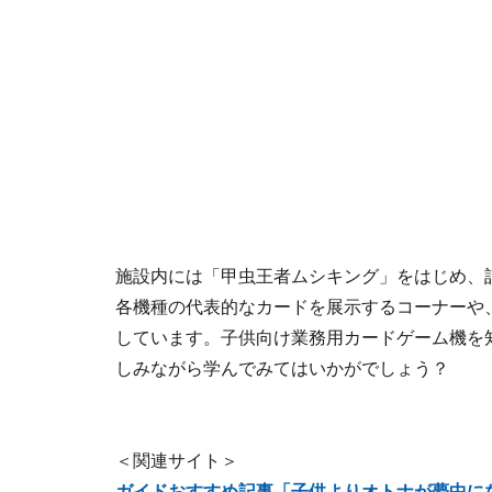
施設内には「甲虫王者ムシキング」をはじめ、
各機種の代表的なカードを展示するコーナーや
しています。子供向け業務用カードゲーム機を
しみながら学んでみてはいかがでしょう？
＜関連サイト＞
ガイドおすすめ記事「子供よりオトナが夢中に