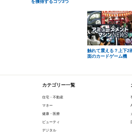
を獲得するコツ3つ
触れて震える？上下2
面のカードゲーム機
カテゴリー一覧
住宅・不動産
マネー
健康・医療
ビューティ
デジタル