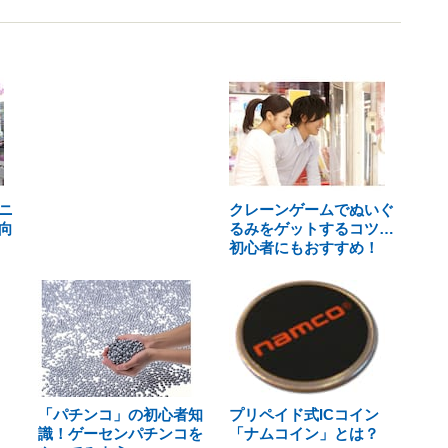
ニ
クレーンゲームでぬいぐ
向
るみをゲットするコツ…
初心者にもおすすめ！
「パチンコ」の初心者知
プリペイド式ICコイン
識！ゲーセンパチンコを
「ナムコイン」とは？