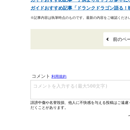
ガイドおすすめ記事「ドランクドラゴン語る！
※記事内容は執筆時点のものです。最新の内容をご確認くださ
前のペ